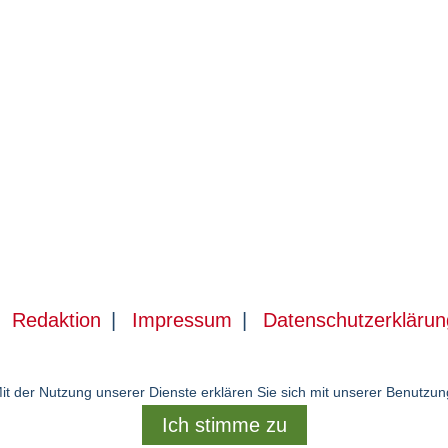
Redaktion
Impressum
Datenschutzerklärun
 Mit der Nutzung unserer Dienste erklären Sie sich mit unserer Benutz
Ich stimme zu