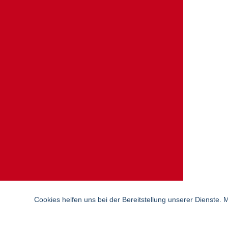
Cookies helfen uns bei der Bereitstellung unserer Dienste.