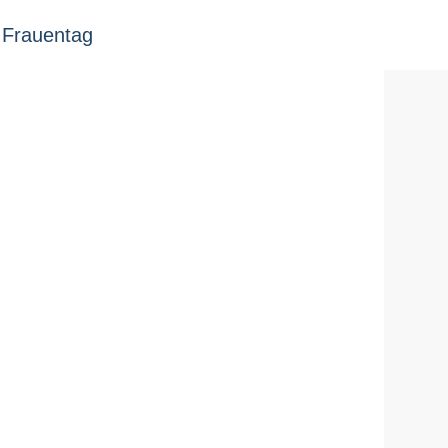
t Frauentag