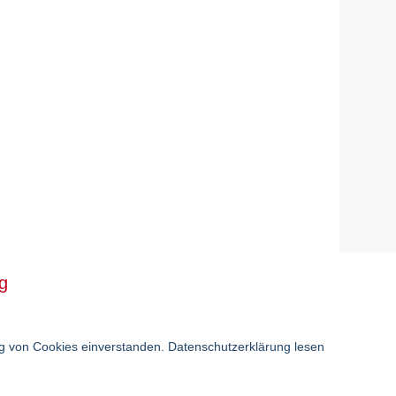
g
ung von Cookies einverstanden.
Datenschutzerklärung lesen