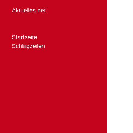
Aktuelles.net
Startseite
Schlagzeilen