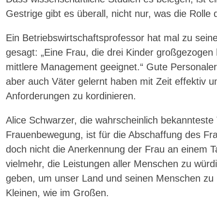
Gestrige gibt es überall, nicht nur, was die Rolle 
Ein Betriebswirtschaftsprofessor hat mal zu sein
gesagt: „Eine Frau, die drei Kinder großgezogen 
mittlere Management geeignet.“ Gute Personaler
aber auch Väter gelernt haben mit Zeit effektiv
Anforderungen zu kordinieren.
Alice Schwarzer, die wahrscheinlich bekannteste 
Frauenbewegung, ist für die Abschaffung des Fr
doch nicht die Anerkennung der Frau an einem Ta
vielmehr, die Leistungen aller Menschen zu würdig
geben, um unser Land und seinen Menschen zu un
Kleinen, wie im Großen.