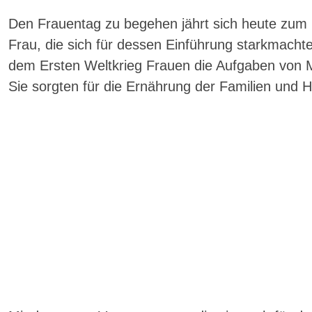
Den Frauentag zu begehen jährt sich heute zum 1
Frau, die sich für dessen Einführung starkmacht
dem Ersten Weltkrieg Frauen die Aufgaben von
Sie sorgten für die Ernährung der Familien und 