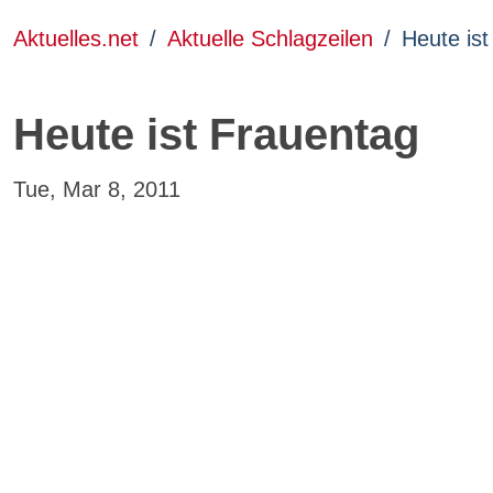
Aktuelles.net
Aktuelle Schlagzeilen
Heute is
Heute ist Frauentag
Tue, Mar 8, 2011