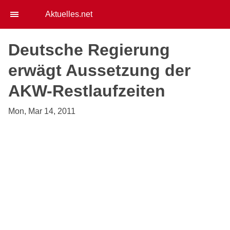
Aktuelles.net
Deutsche Regierung
erwägt Aussetzung der
AKW-Restlaufzeiten
Mon, Mar 14, 2011