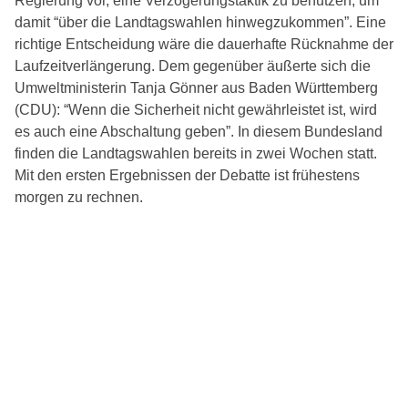
Regierung vor, eine Verzögerungstaktik zu benutzen, um
damit “über die Landtagswahlen hinwegzukommen”. Eine
richtige Entscheidung wäre die dauerhafte Rücknahme der
Laufzeitverlängerung. Dem gegenüber äußerte sich die
Umweltministerin Tanja Gönner aus Baden Württemberg
(CDU): “Wenn die Sicherheit nicht gewährleistet ist, wird
es auch eine Abschaltung geben”. In diesem Bundesland
finden die Landtagswahlen bereits in zwei Wochen statt.
Mit den ersten Ergebnissen der Debatte ist frühestens
morgen zu rechnen.