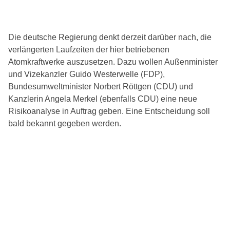
Die deutsche Regierung denkt derzeit darüber nach, die
verlängerten Laufzeiten der hier betriebenen
Atomkraftwerke auszusetzen. Dazu wollen Außenminister
und Vizekanzler Guido Westerwelle (FDP),
Bundesumweltminister Norbert Röttgen (CDU) und
Kanzlerin Angela Merkel (ebenfalls CDU) eine neue
Risikoanalyse in Auftrag geben. Eine Entscheidung soll
bald bekannt gegeben werden.