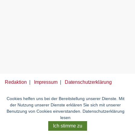
Redaktion
Impressum
Datenschutzerklärung
Cookies helfen uns bei der Bereitstellung unserer Dienste. Mit
der Nutzung unserer Dienste erklären Sie sich mit unserer
Benutzung von Cookies einverstanden.
Datenschutzerklärung
lesen
Ich stimme zu