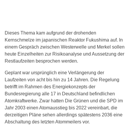
Dieses Thema kam aufgrund der drohenden
Kernschmelze im japanischen Reaktor Fukushima auf. In
einem Gespräch zwischen Westerwelle und Merkel sollen
heute Einzelheiten zur Risikoanalyse und Aussetzung der
Restlaufzeiten besprochen werden.
Geplant war ursprünglich eine Verlängerung der
Laufzeiten von acht bis hin zu 14 Jahren. Die Regelung
betrifft im Rahmen des Energiekonzepts der
Bundesregierung alle 17 in Deutschland befindlichen
Atomkraftwerke. Zwar hatten Die Grünen und die SPD im
Jahr 2003 einen Atomausstieg bis 2022 vereinbart, die
derzeitigen Pläne sehen allerdings spätestens 2036 eine
Abschaltung des letzten Atommeilers vor.