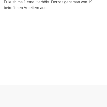
Fukushima 1 erneut erhöht. Derzeit geht man von 19
betroffenen Arbeitern aus.