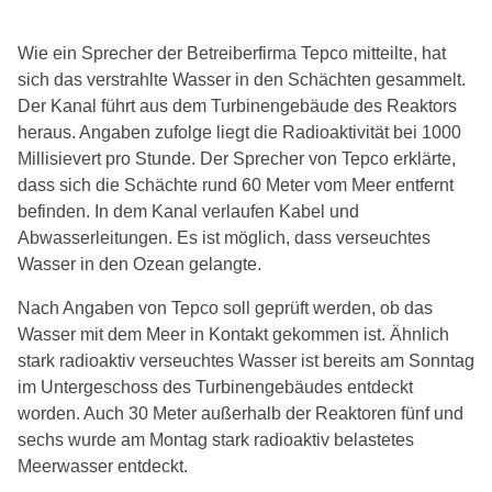
Wie ein Sprecher der Betreiberfirma Tepco mitteilte, hat
sich das verstrahlte Wasser in den Schächten gesammelt.
Der Kanal führt aus dem Turbinengebäude des Reaktors
heraus. Angaben zufolge liegt die Radioaktivität bei 1000
Millisievert pro Stunde. Der Sprecher von Tepco erklärte,
dass sich die Schächte rund 60 Meter vom Meer entfernt
befinden. In dem Kanal verlaufen Kabel und
Abwasserleitungen. Es ist möglich, dass verseuchtes
Wasser in den Ozean gelangte.
Nach Angaben von Tepco soll geprüft werden, ob das
Wasser mit dem Meer in Kontakt gekommen ist. Ähnlich
stark radioaktiv verseuchtes Wasser ist bereits am Sonntag
im Untergeschoss des Turbinengebäudes entdeckt
worden. Auch 30 Meter außerhalb der Reaktoren fünf und
sechs wurde am Montag stark radioaktiv belastetes
Meerwasser entdeckt.