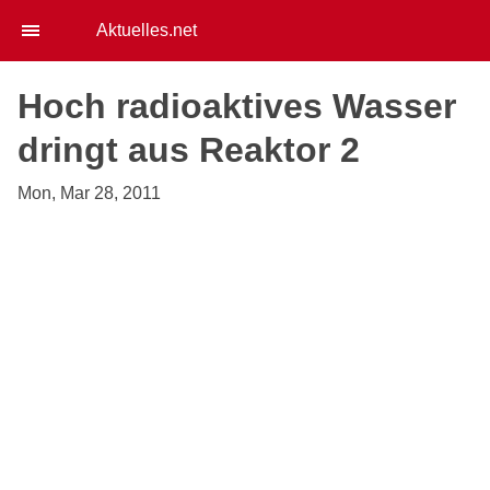
Aktuelles.net
Hoch radioaktives Wasser
dringt aus Reaktor 2
Mon, Mar 28, 2011