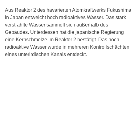
Aus Reaktor 2 des havarierten Atomkraftwerks Fukushima
in Japan entweicht hoch radioaktives Wasser. Das stark
verstrahlte Wasser sammelt sich außerhalb des
Gebäudes. Unterdessen hat die japanische Regierung
eine Kernschmelze im Reaktor 2 bestätigt. Das hoch
radioaktive Wasser wurde in mehreren Kontrollschächten
eines unterirdischen Kanals entdeckt.