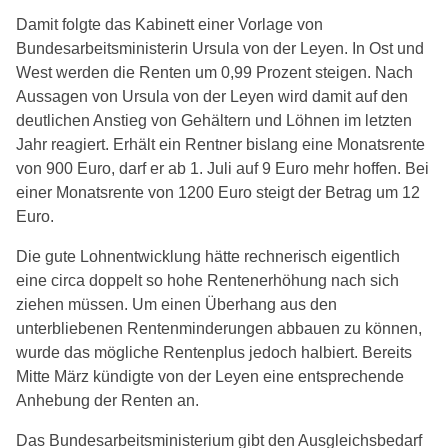
Damit folgte das Kabinett einer Vorlage von
Bundesarbeitsministerin Ursula von der Leyen. In Ost und
West werden die Renten um 0,99 Prozent steigen. Nach
Aussagen von Ursula von der Leyen wird damit auf den
deutlichen Anstieg von Gehältern und Löhnen im letzten
Jahr reagiert. Erhält ein Rentner bislang eine Monatsrente
von 900 Euro, darf er ab 1. Juli auf 9 Euro mehr hoffen. Bei
einer Monatsrente von 1200 Euro steigt der Betrag um 12
Euro.
Die gute Lohnentwicklung hätte rechnerisch eigentlich
eine circa doppelt so hohe Rentenerhöhung nach sich
ziehen müssen. Um einen Überhang aus den
unterbliebenen Rentenminderungen abbauen zu können,
wurde das mögliche Rentenplus jedoch halbiert. Bereits
Mitte März kündigte von der Leyen eine entsprechende
Anhebung der Renten an.
Das Bundesarbeitsministerium gibt den Ausgleichsbedarf