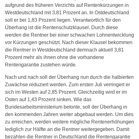
aufgrund des früheren Verzichts auf Rentenkürzungen in
Westdeutschland mit 3,81 Prozent an. In Ostdeutschland
soll er bei 1,83 Prozent liegen. Verantwortlich für den
Überhang ist die Rentenschutzklausel. Durch diese
werden die Rentner bei einer schwachen Lohnentwicklung
vor Kürzungen geschützt. Nach dieser Klausel bekommen
die Rentner in Westdeutschland demnach aktuell 3,81
Prozent mehr als ihnen ohne die vorhandene
Rentengarantie zustehen würde.
Nach und nach soll der Überhang nun durch die halbierten
Zuwächse reduziert werden. Zum ersten Juli verringert er
sich im Westen auf 2,85 Prozent. Gleichzeitig wird er im
Osten auf 1,43 Prozent sinken. Wie das
Bundesarbeitsministerium betonte, soll der Überhang in
den kommenden Jahren weiter abgebaut werden. Um dies
zu erreichen, werden weitere mögliche Rentenerhöhungen
lediglich zur Hälfte an die Rentner weitergegeben. Damit
bezahlen die Rentner in Deutschland die Rentengarantie