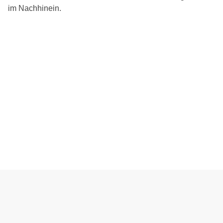
im Nachhinein.