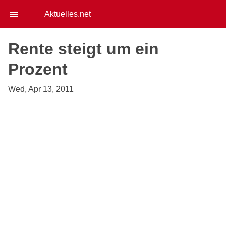
Aktuelles.net
Rente steigt um ein
Prozent
Wed, Apr 13, 2011