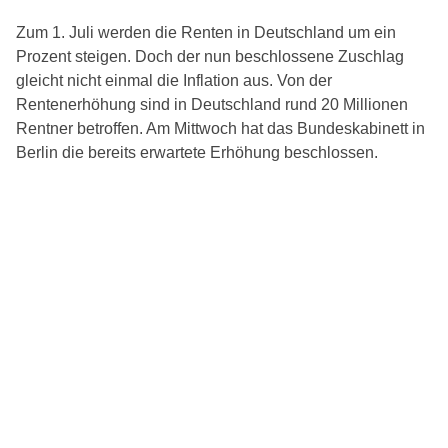
Zum 1. Juli werden die Renten in Deutschland um ein
Prozent steigen. Doch der nun beschlossene Zuschlag
gleicht nicht einmal die Inflation aus. Von der
Rentenerhöhung sind in Deutschland rund 20 Millionen
Rentner betroffen. Am Mittwoch hat das Bundeskabinett in
Berlin die bereits erwartete Erhöhung beschlossen.