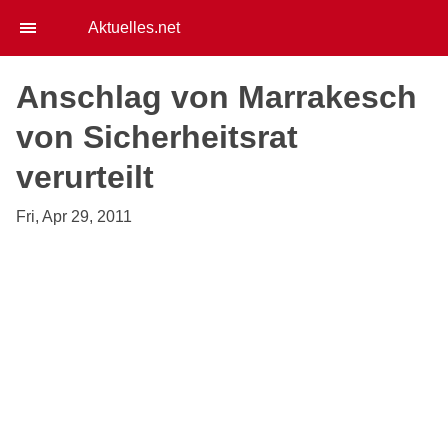
Aktuelles.net
Anschlag von Marrakesch
von Sicherheitsrat
verurteilt
Fri, Apr 29, 2011