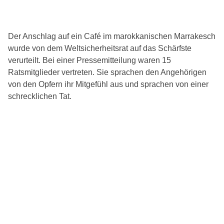
Der Anschlag auf ein Café im marokkanischen Marrakesch
wurde von dem Weltsicherheitsrat auf das Schärfste
verurteilt. Bei einer Pressemitteilung waren 15
Ratsmitglieder vertreten. Sie sprachen den Angehörigen
von den Opfern ihr Mitgefühl aus und sprachen von einer
schrecklichen Tat.