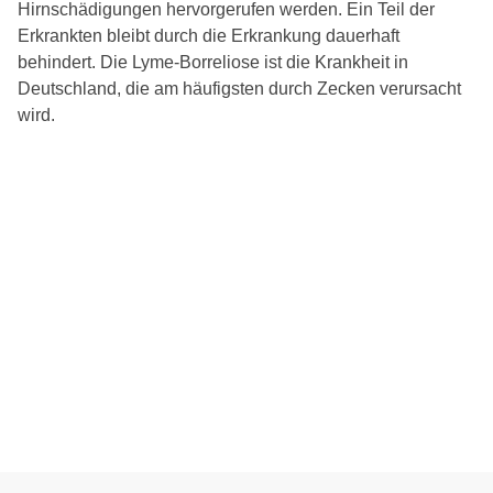
Hirnschädigungen hervorgerufen werden. Ein Teil der
Erkrankten bleibt durch die Erkrankung dauerhaft
behindert. Die Lyme-Borreliose ist die Krankheit in
Deutschland, die am häufigsten durch Zecken verursacht
wird.