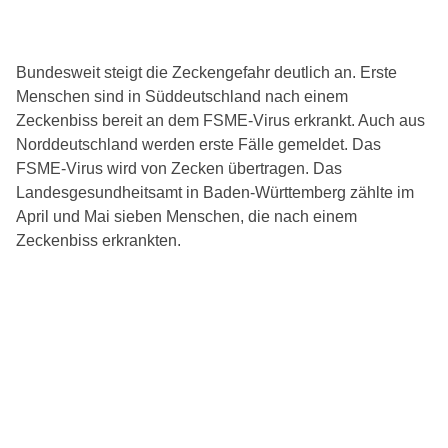
Bundesweit steigt die Zeckengefahr deutlich an. Erste
Menschen sind in Süddeutschland nach einem
Zeckenbiss bereit an dem FSME-Virus erkrankt. Auch aus
Norddeutschland werden erste Fälle gemeldet. Das
FSME-Virus wird von Zecken übertragen. Das
Landesgesundheitsamt in Baden-Württemberg zählte im
April und Mai sieben Menschen, die nach einem
Zeckenbiss erkrankten.