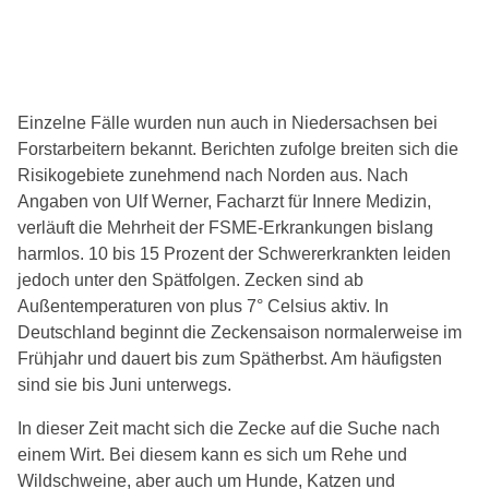
Einzelne Fälle wurden nun auch in Niedersachsen bei
Forstarbeitern bekannt. Berichten zufolge breiten sich die
Risikogebiete zunehmend nach Norden aus. Nach
Angaben von Ulf Werner, Facharzt für Innere Medizin,
verläuft die Mehrheit der FSME-Erkrankungen bislang
harmlos. 10 bis 15 Prozent der Schwererkrankten leiden
jedoch unter den Spätfolgen. Zecken sind ab
Außentemperaturen von plus 7° Celsius aktiv. In
Deutschland beginnt die Zeckensaison normalerweise im
Frühjahr und dauert bis zum Spätherbst. Am häufigsten
sind sie bis Juni unterwegs.
In dieser Zeit macht sich die Zecke auf die Suche nach
einem Wirt. Bei diesem kann es sich um Rehe und
Wildschweine, aber auch um Hunde, Katzen und