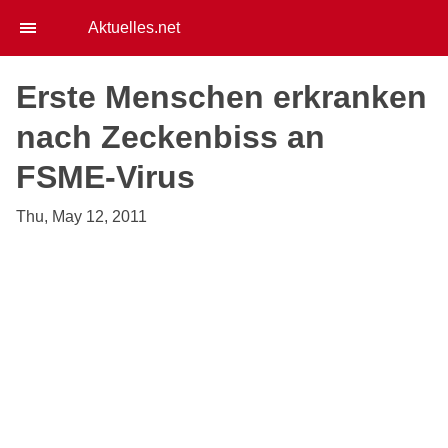
Aktuelles.net
Erste Menschen erkranken
nach Zeckenbiss an
FSME-Virus
Thu, May 12, 2011