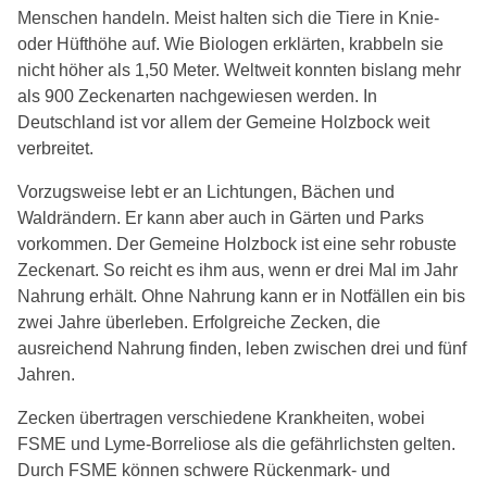
Menschen handeln. Meist halten sich die Tiere in Knie-
oder Hüfthöhe auf. Wie Biologen erklärten, krabbeln sie
nicht höher als 1,50 Meter. Weltweit konnten bislang mehr
als 900 Zeckenarten nachgewiesen werden. In
Deutschland ist vor allem der Gemeine Holzbock weit
verbreitet.
Vorzugsweise lebt er an Lichtungen, Bächen und
Waldrändern. Er kann aber auch in Gärten und Parks
vorkommen. Der Gemeine Holzbock ist eine sehr robuste
Zeckenart. So reicht es ihm aus, wenn er drei Mal im Jahr
Nahrung erhält. Ohne Nahrung kann er in Notfällen ein bis
zwei Jahre überleben. Erfolgreiche Zecken, die
ausreichend Nahrung finden, leben zwischen drei und fünf
Jahren.
Zecken übertragen verschiedene Krankheiten, wobei
FSME und Lyme-Borreliose als die gefährlichsten gelten.
Durch FSME können schwere Rückenmark- und